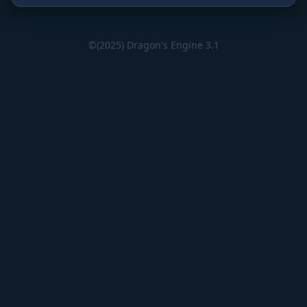
©(2025) Dragon's Engine 3.1